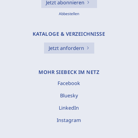
Jetzt abonnieren
Abbestellen
KATALOGE & VERZEICHNISSE
Jetzt anfordern
MOHR SIEBECK IM NETZ
Facebook
Bluesky
LinkedIn
Instagram