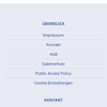
ÜBERBLICK
Impressum
Kontakt
AGB
Datenschutz
Public Access Policy
Cookie-Einstellungen
KONTAKT