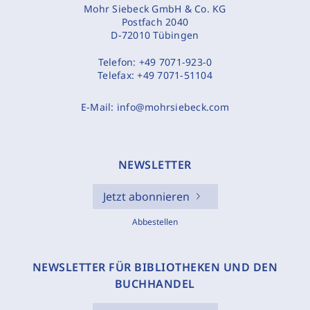
Mohr Siebeck GmbH & Co. KG
Postfach 2040
D-72010 Tübingen
Telefon:
+49 7071-923-0
Telefax:
+49 7071-51104
E-Mail:
info@mohrsiebeck.com
NEWSLETTER
Jetzt abonnieren
Abbestellen
NEWSLETTER FÜR BIBLIOTHEKEN UND DEN
BUCHHANDEL