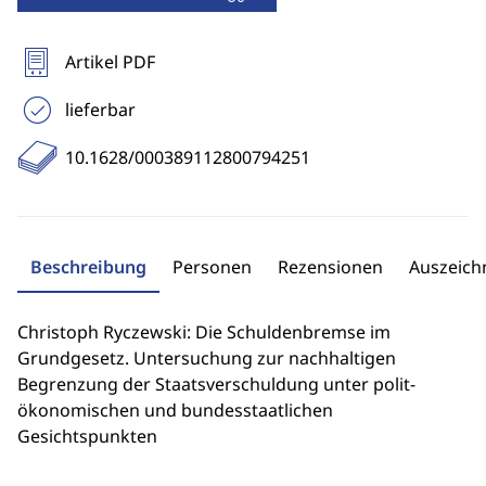
Artikel PDF
lieferbar
10.1628/000389112800794251
Beschreibung
Personen
Rezensionen
Auszeic
Christoph Ryczewski: Die Schuldenbremse im
Grundgesetz. Untersuchung zur nachhaltigen
Begrenzung der Staatsverschuldung unter polit-
ökonomischen und bundesstaatlichen
Gesichtspunkten