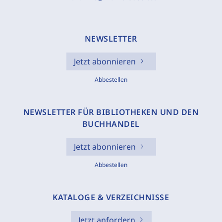
NEWSLETTER
Jetzt abonnieren
Abbestellen
NEWSLETTER FÜR BIBLIOTHEKEN UND DEN
BUCHHANDEL
Jetzt abonnieren
Abbestellen
KATALOGE & VERZEICHNISSE
Jetzt anfordern