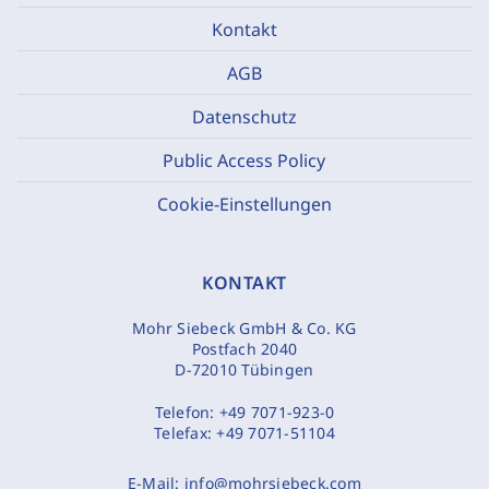
Kontakt
AGB
Datenschutz
Public Access Policy
Cookie-Einstellungen
KONTAKT
Mohr Siebeck GmbH & Co. KG
Postfach 2040
D-72010 Tübingen
Telefon:
+49 7071-923-0
Telefax:
+49 7071-51104
E-Mail:
info@mohrsiebeck.com