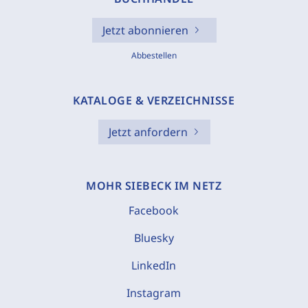
Jetzt abonnieren
Abbestellen
KATALOGE & VERZEICHNISSE
Jetzt anfordern
MOHR SIEBECK IM NETZ
Facebook
Bluesky
LinkedIn
Instagram