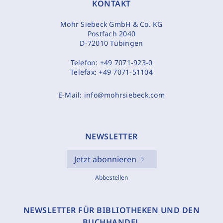
KONTAKT
Mohr Siebeck GmbH & Co. KG
Postfach 2040
D-72010 Tübingen
Telefon:
+49 7071-923-0
Telefax:
+49 7071-51104
E-Mail:
info@mohrsiebeck.com
NEWSLETTER
Jetzt abonnieren
Abbestellen
NEWSLETTER FÜR BIBLIOTHEKEN UND DEN
BUCHHANDEL