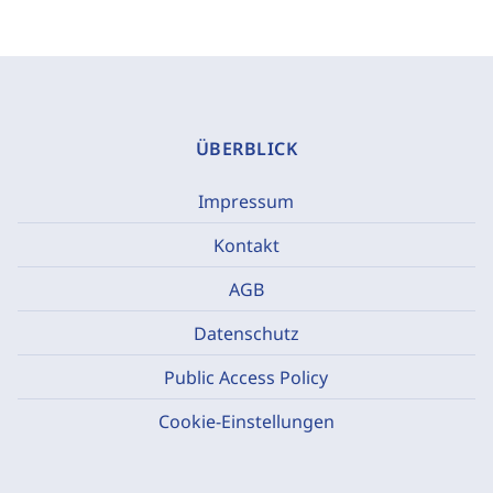
ÜBERBLICK
Impressum
Kontakt
AGB
Datenschutz
Public Access Policy
Cookie-Einstellungen