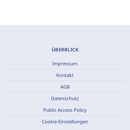
ÜBERBLICK
Impressum
Kontakt
AGB
Datenschutz
Public Access Policy
Cookie-Einstellungen