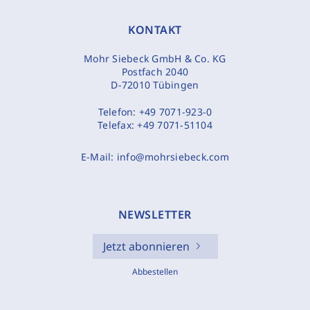
KONTAKT
Mohr Siebeck GmbH & Co. KG
Postfach 2040
D-72010 Tübingen
Telefon:
+49 7071-923-0
Telefax:
+49 7071-51104
E-Mail:
info@mohrsiebeck.com
NEWSLETTER
Jetzt abonnieren
Abbestellen