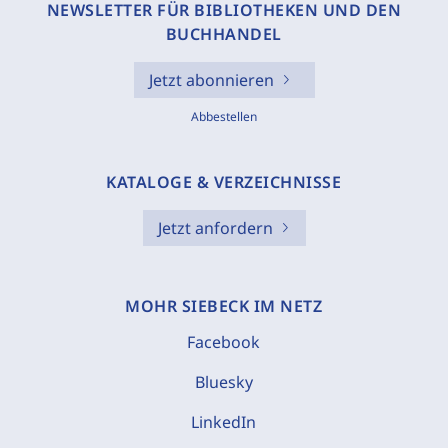
NEWSLETTER FÜR BIBLIOTHEKEN UND DEN
BUCHHANDEL
Jetzt abonnieren
Abbestellen
KATALOGE & VERZEICHNISSE
Jetzt anfordern
MOHR SIEBECK IM NETZ
Facebook
Bluesky
LinkedIn