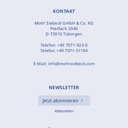
KONTAKT
Mohr Siebeck GmbH & Co. KG
Postfach 2040
D-72010 Tübingen
Telefon:
+49 7071-923-0
Telefax:
+49 7071-51104
E-Mail:
info@mohrsiebeck.com
NEWSLETTER
Jetzt abonnieren
Abbestellen