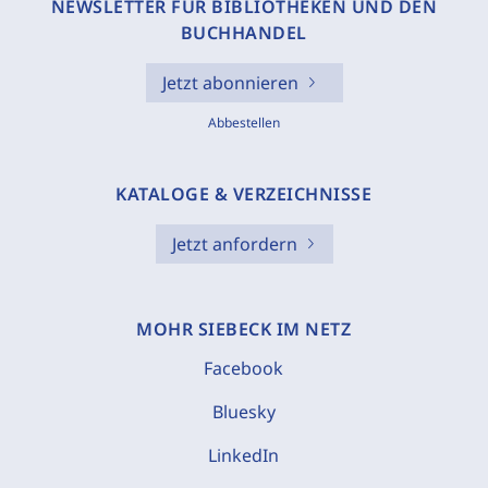
NEWSLETTER FÜR BIBLIOTHEKEN UND DEN
BUCHHANDEL
Jetzt abonnieren
Abbestellen
KATALOGE & VERZEICHNISSE
Jetzt anfordern
MOHR SIEBECK IM NETZ
Facebook
Bluesky
LinkedIn