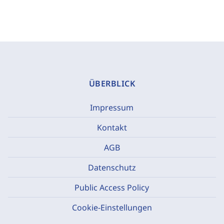
ÜBERBLICK
Impressum
Kontakt
AGB
Datenschutz
Public Access Policy
Cookie-Einstellungen