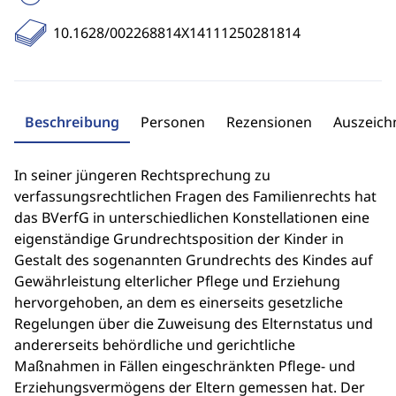
10.1628/002268814X14111250281814
Beschreibung
Personen
Rezensionen
Auszeic
In seiner jüngeren Rechtsprechung zu
verfassungsrechtlichen Fragen des Familienrechts hat
das BVerfG in unterschiedlichen Konstellationen eine
eigenständige Grundrechtsposition der Kinder in
Gestalt des sogenannten Grundrechts des Kindes auf
Gewährleistung elterlicher Pflege und Erziehung
hervorgehoben, an dem es einerseits gesetzliche
Regelungen über die Zuweisung des Elternstatus und
andererseits behördliche und gerichtliche
Maßnahmen in Fällen eingeschränkten Pflege- und
Erziehungsvermögens der Eltern gemessen hat. Der