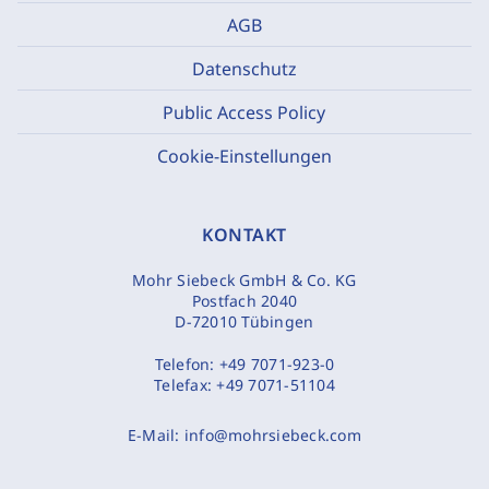
AGB
Datenschutz
Public Access Policy
Cookie-Einstellungen
KONTAKT
Mohr Siebeck GmbH & Co. KG
Postfach 2040
D-72010 Tübingen
Telefon:
+49 7071-923-0
Telefax:
+49 7071-51104
E-Mail:
info@mohrsiebeck.com