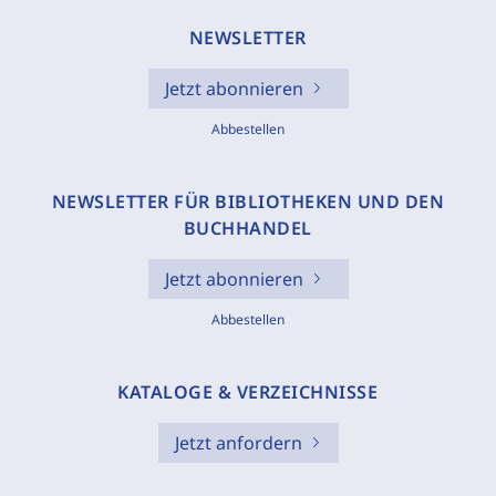
NEWSLETTER
Jetzt abonnieren
Abbestellen
NEWSLETTER FÜR BIBLIOTHEKEN UND DEN
BUCHHANDEL
Jetzt abonnieren
Abbestellen
KATALOGE & VERZEICHNISSE
Jetzt anfordern