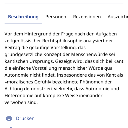
Beschreibung
Personen
Rezensionen
Auszeic
Vor dem Hintergrund der Frage nach den Aufgaben
zeitgenössischer Rechtsphilosophie analysiert der
Beitrag die geläufige Vorstellung, das
grundgesetzliche Konzept der Menschenwürde sei
kantischen Ursprungs. Gezeigt wird, dass sich bei Kant
die einfache Vorstellung menschlicher Würde qua
Autonomie nicht findet. Insbesondere das von Kant als
»moralisches Gefühl« bezeichnete Phänomen der
Achtung demonstriert vielmehr, dass Autonomie und
Heteronomie auf komplexe Weise ineinander
verwoben sind.
print
Drucken