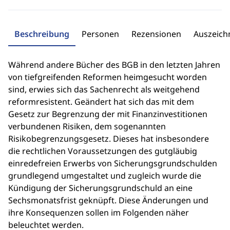
Beschreibung
Personen
Rezensionen
Auszeic
Während andere Bücher des BGB in den letzten Jahren
von tiefgreifenden Reformen heimgesucht worden
sind, erwies sich das Sachenrecht als weitgehend
reformresistent. Geändert hat sich das mit dem
Gesetz zur Begrenzung der mit Finanzinvestitionen
verbundenen Risiken, dem sogenannten
Risikobegrenzungsgesetz. Dieses hat insbesondere
die rechtlichen Voraussetzungen des gutgläubig
einredefreien Erwerbs von Sicherungsgrundschulden
grundlegend umgestaltet und zugleich wurde die
Kündigung der Sicherungsgrundschuld an eine
Sechsmonatsfrist geknüpft. Diese Änderungen und
ihre Konsequenzen sollen im Folgenden näher
beleuchtet werden.