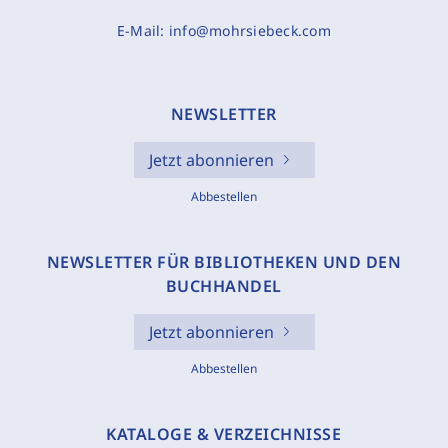
E-Mail:
info@mohrsiebeck.com
NEWSLETTER
Jetzt abonnieren
Abbestellen
NEWSLETTER FÜR BIBLIOTHEKEN UND DEN
BUCHHANDEL
Jetzt abonnieren
Abbestellen
KATALOGE & VERZEICHNISSE