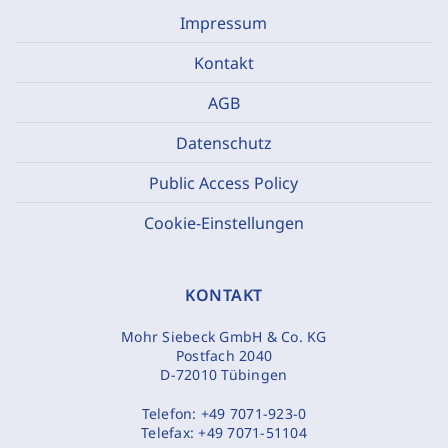
Impressum
Kontakt
AGB
Datenschutz
Public Access Policy
Cookie-Einstellungen
KONTAKT
Mohr Siebeck GmbH & Co. KG
Postfach 2040
D-72010 Tübingen
Telefon:
+49 7071-923-0
Telefax:
+49 7071-51104