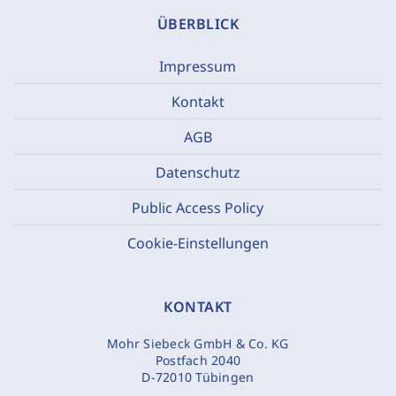
ÜBERBLICK
Impressum
Kontakt
AGB
Datenschutz
Public Access Policy
Cookie-Einstellungen
KONTAKT
Mohr Siebeck GmbH & Co. KG
Postfach 2040
D-72010 Tübingen