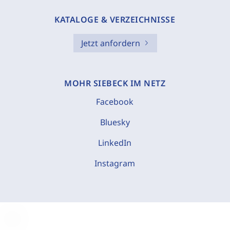
KATALOGE & VERZEICHNISSE
Jetzt anfordern
MOHR SIEBECK IM NETZ
Facebook
Bluesky
LinkedIn
Instagram