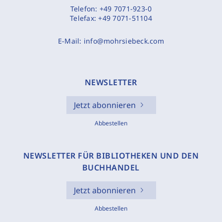
Telefon:
+49 7071-923-0
Telefax:
+49 7071-51104
E-Mail:
info@mohrsiebeck.com
NEWSLETTER
Jetzt abonnieren
Abbestellen
NEWSLETTER FÜR BIBLIOTHEKEN UND DEN
BUCHHANDEL
Jetzt abonnieren
Abbestellen