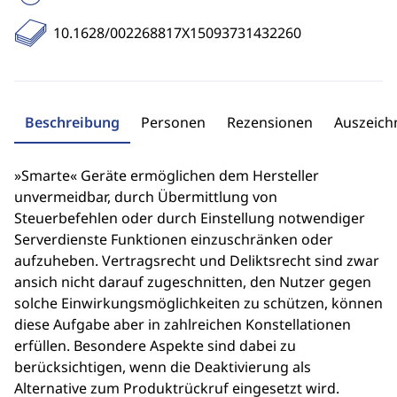
10.1628/002268817X15093731432260
Beschreibung
Personen
Rezensionen
Auszeic
»Smarte« Geräte ermöglichen dem Hersteller
unvermeidbar, durch Übermittlung von
Steuerbefehlen oder durch Einstellung notwendiger
Serverdienste Funktionen einzuschränken oder
aufzuheben. Vertragsrecht und Deliktsrecht sind zwar
ansich nicht darauf zugeschnitten, den Nutzer gegen
solche Einwirkungsmöglichkeiten zu schützen, können
diese Aufgabe aber in zahlreichen Konstellationen
erfüllen. Besondere Aspekte sind dabei zu
berücksichtigen, wenn die Deaktivierung als
Alternative zum Produktrückruf eingesetzt wird.