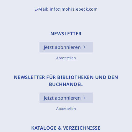
E-Mail:
info@mohrsiebeck.com
NEWSLETTER
Jetzt abonnieren
Abbestellen
NEWSLETTER FÜR BIBLIOTHEKEN UND DEN
BUCHHANDEL
Jetzt abonnieren
Abbestellen
KATALOGE & VERZEICHNISSE