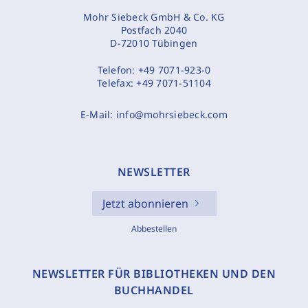
Mohr Siebeck GmbH & Co. KG
Postfach 2040
D-72010 Tübingen
Telefon:
+49 7071-923-0
Telefax:
+49 7071-51104
E-Mail:
info@mohrsiebeck.com
NEWSLETTER
Jetzt abonnieren
Abbestellen
NEWSLETTER FÜR BIBLIOTHEKEN UND DEN
BUCHHANDEL