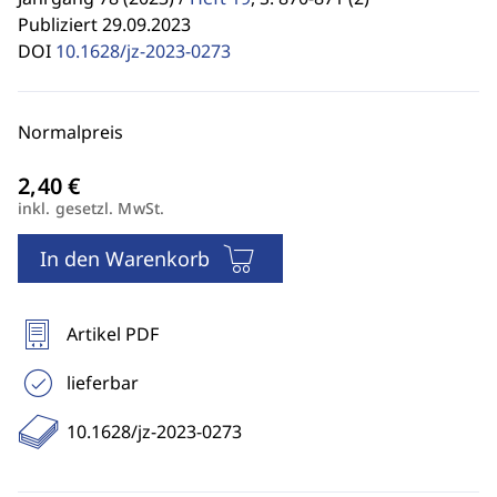
Publiziert 29.09.2023
DOI
10.1628/jz-2023-0273
Normalpreis
inkl. gesetzl. MwSt.
In den Warenkorb
Artikel PDF
lieferbar
10.1628/jz-2023-0273