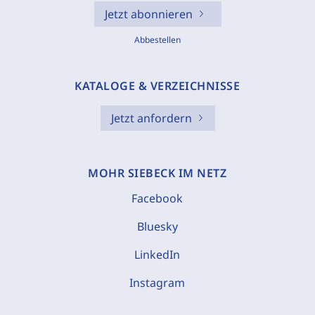
Jetzt abonnieren
Abbestellen
KATALOGE & VERZEICHNISSE
Jetzt anfordern
MOHR SIEBECK IM NETZ
Facebook
Bluesky
LinkedIn
Instagram