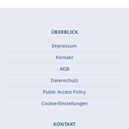
ÜBERBLICK
Impressum
Kontakt
AGB
Datenschutz
Public Access Policy
Cookie-Einstellungen
KONTAKT