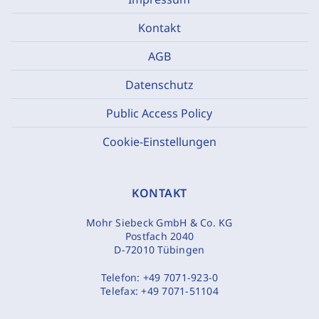
Kontakt
AGB
Datenschutz
Public Access Policy
Cookie-Einstellungen
KONTAKT
Mohr Siebeck GmbH & Co. KG
Postfach 2040
D-72010 Tübingen
Telefon:
+49 7071-923-0
Telefax:
+49 7071-51104