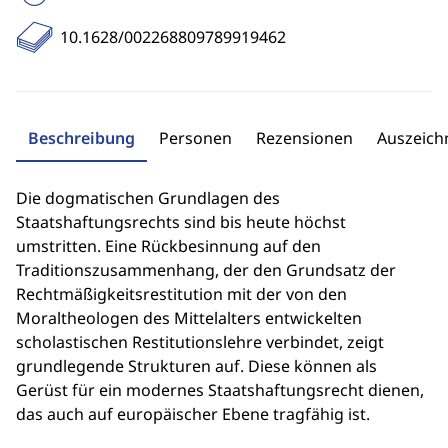
10.1628/002268809789919462
Beschreibung
Personen
Rezensionen
Auszeic
Die dogmatischen Grundlagen des
Staatshaftungsrechts sind bis heute höchst
umstritten. Eine Rückbesinnung auf den
Traditionszusammenhang, der den Grundsatz der
Rechtmäßigkeitsrestitution mit der von den
Moraltheologen des Mittelalters entwickelten
scholastischen Restitutionslehre verbindet, zeigt
grundlegende Strukturen auf. Diese können als
Gerüst für ein modernes Staatshaftungsrecht dienen,
das auch auf europäischer Ebene tragfähig ist.