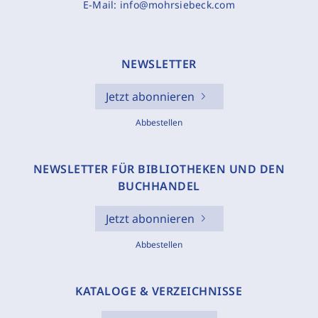
E-Mail:
info@mohrsiebeck.com
NEWSLETTER
Jetzt abonnieren
Abbestellen
NEWSLETTER FÜR BIBLIOTHEKEN UND DEN
BUCHHANDEL
Jetzt abonnieren
Abbestellen
KATALOGE & VERZEICHNISSE