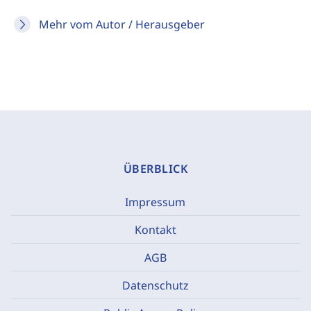
Mehr vom Autor / Herausgeber
ÜBERBLICK
Impressum
Kontakt
AGB
Datenschutz