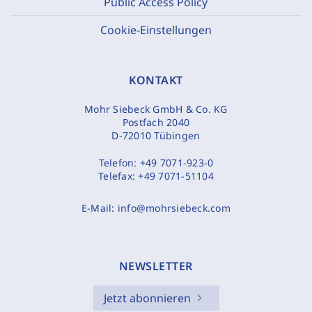
Public Access Policy
Cookie-Einstellungen
KONTAKT
Mohr Siebeck GmbH & Co. KG
Postfach 2040
D-72010 Tübingen
Telefon:
+49 7071-923-0
Telefax:
+49 7071-51104
E-Mail:
info@mohrsiebeck.com
NEWSLETTER
Jetzt abonnieren