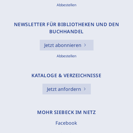
Abbestellen
NEWSLETTER FÜR BIBLIOTHEKEN UND DEN
BUCHHANDEL
Jetzt abonnieren
Abbestellen
KATALOGE & VERZEICHNISSE
Jetzt anfordern
MOHR SIEBECK IM NETZ
Facebook