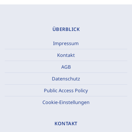
ÜBERBLICK
Impressum
Kontakt
AGB
Datenschutz
Public Access Policy
Cookie-Einstellungen
KONTAKT