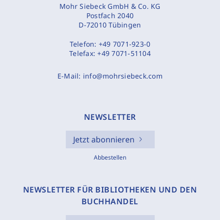
Mohr Siebeck GmbH & Co. KG
Postfach 2040
D-72010 Tübingen
Telefon:
+49 7071-923-0
Telefax:
+49 7071-51104
E-Mail:
info@mohrsiebeck.com
NEWSLETTER
Jetzt abonnieren
Abbestellen
NEWSLETTER FÜR BIBLIOTHEKEN UND DEN
BUCHHANDEL