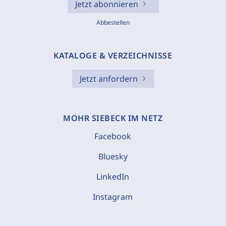
Jetzt abonnieren
Abbestellen
KATALOGE & VERZEICHNISSE
Jetzt anfordern
MOHR SIEBECK IM NETZ
Facebook
Bluesky
LinkedIn
Instagram