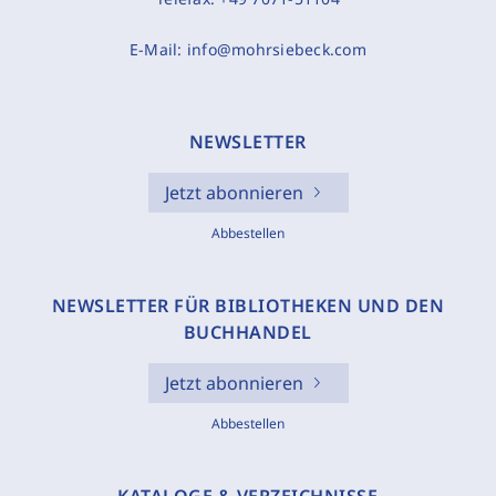
E-Mail:
info@mohrsiebeck.com
NEWSLETTER
Jetzt abonnieren
Abbestellen
NEWSLETTER FÜR BIBLIOTHEKEN UND DEN
BUCHHANDEL
Jetzt abonnieren
Abbestellen