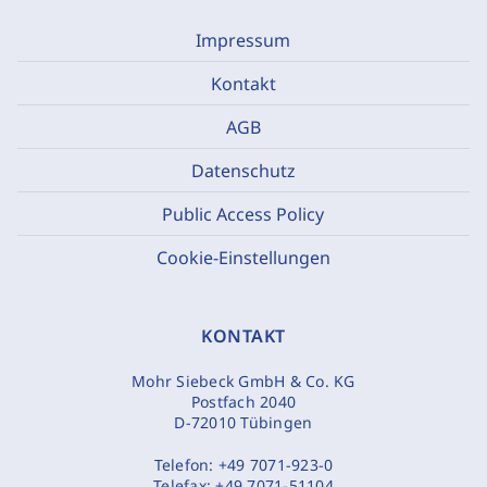
Impressum
Kontakt
AGB
Datenschutz
Public Access Policy
Cookie-Einstellungen
KONTAKT
Mohr Siebeck GmbH & Co. KG
Postfach 2040
D-72010 Tübingen
Telefon:
+49 7071-923-0
Telefax:
+49 7071-51104