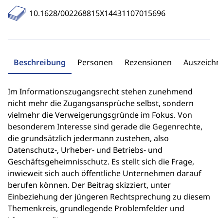
10.1628/002268815X14431107015696
Beschreibung
Personen
Rezensionen
Auszeic
Im Informationszugangsrecht stehen zunehmend
nicht mehr die Zugangsansprüche selbst, sondern
vielmehr die Verweigerungsgründe im Fokus. Von
besonderem Interesse sind gerade die Gegenrechte,
die grundsätzlich jedermann zustehen, also
Datenschutz-, Urheber- und Betriebs- und
Geschäftsgeheimnisschutz. Es stellt sich die Frage,
inwieweit sich auch öffentliche Unternehmen darauf
berufen können. Der Beitrag skizziert, unter
Einbeziehung der jüngeren Rechtsprechung zu diesem
Themenkreis, grundlegende Problemfelder und