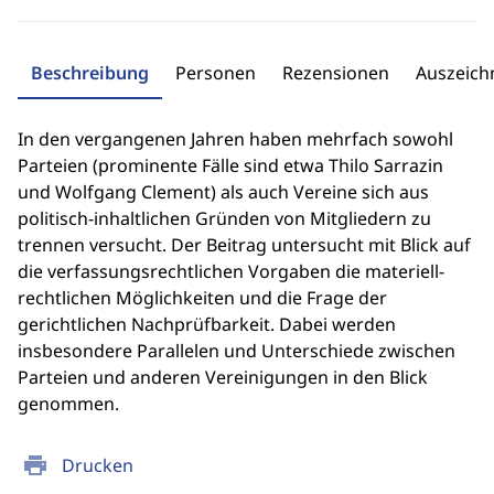
Beschreibung
Personen
Rezensionen
Auszeic
In den vergangenen Jahren haben mehrfach sowohl
Parteien (prominente Fälle sind etwa Thilo Sarrazin
und Wolfgang Clement) als auch Vereine sich aus
politisch-inhaltlichen Gründen von Mitgliedern zu
trennen versucht. Der Beitrag untersucht mit Blick auf
die verfassungsrechtlichen Vorgaben die materiell-
rechtlichen Möglichkeiten und die Frage der
gerichtlichen Nachprüfbarkeit. Dabei werden
insbesondere Parallelen und Unterschiede zwischen
Parteien und anderen Vereinigungen in den Blick
genommen.
print
Drucken