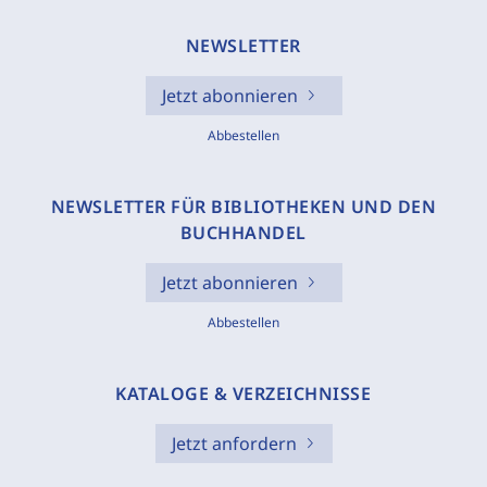
NEWSLETTER
Jetzt abonnieren
Abbestellen
NEWSLETTER FÜR BIBLIOTHEKEN UND DEN
BUCHHANDEL
Jetzt abonnieren
Abbestellen
KATALOGE & VERZEICHNISSE
Jetzt anfordern