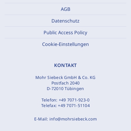
AGB
Datenschutz
Public Access Policy
Cookie-Einstellungen
KONTAKT
Mohr Siebeck GmbH & Co. KG
Postfach 2040
D-72010 Tübingen
Telefon:
+49 7071-923-0
Telefax:
+49 7071-51104
E-Mail:
info@mohrsiebeck.com