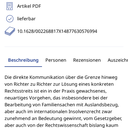
Artikel PDF
lieferbar
10.1628/002268817X14877630576994
Beschreibung
Personen
Rezensionen
Auszeic
Die direkte Kommunikation über die Grenze hinweg
von Richter zu Richter zur Lösung eines konkreten
Rechtsstreits ist ein in der Praxis gewachsenes,
neuartiges Vorgehen, das insbesondere bei der
Bearbeitung von Familiensachen mit Auslandsbezug,
aber auch im internationalen Insolvenzrecht zwar
zunehmend an Bedeutung gewinnt, vom Gesetzgeber,
aber auch von der Rechtswissenschaft bislang kaum