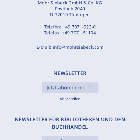
Mohr Siebeck GmbH & Co. KG
Postfach 2040
D-72010 Tübingen
Telefon:
+49 7071-923-0
Telefax:
+49 7071-51104
E-Mail:
info@mohrsiebeck.com
NEWSLETTER
Jetzt abonnieren
Abbestellen
NEWSLETTER FÜR BIBLIOTHEKEN UND DEN
BUCHHANDEL