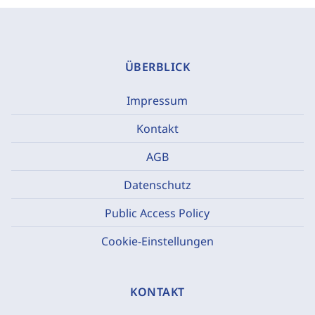
ÜBERBLICK
Impressum
Kontakt
AGB
Datenschutz
Public Access Policy
Cookie-Einstellungen
KONTAKT