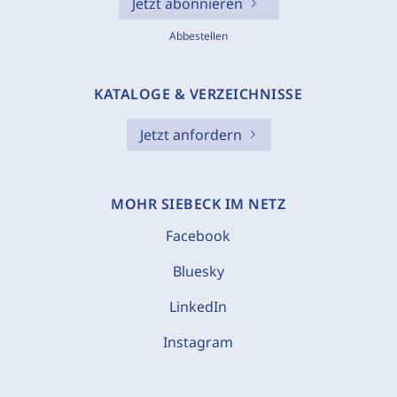
Jetzt abonnieren
Abbestellen
KATALOGE & VERZEICHNISSE
Jetzt anfordern
MOHR SIEBECK IM NETZ
Facebook
Bluesky
LinkedIn
Instagram