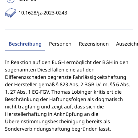
10.1628/jz-2023-0243
Beschreibung
Personen
Rezensionen
Auszeic
In Reaktion auf den EuGH ermöglicht der BGH in den
sogenannten Dieselfällen eine auf den
Differenzschaden begrenzte Fahrlässigkeitshaftung
der Hersteller gemäß § 823 Abs. 2 BGB i.V. m. §§ 6 Abs.
1, 27 Abs. 1 EG-FGV. Thomas Lobinger kritisiert die
Beschränkung der Haftungsfolgen als dogmatisch
nicht tragfähig und zeigt auf, dass sich die
Herstellerhaftung in Anknüpfung an die
Übereinstimmungsbescheinigung bereits als
Sonderverbindungshaftung begründen lässt.