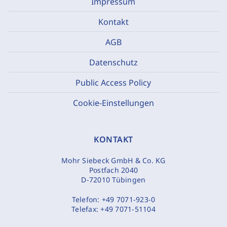
Impressum
Kontakt
AGB
Datenschutz
Public Access Policy
Cookie-Einstellungen
KONTAKT
Mohr Siebeck GmbH & Co. KG
Postfach 2040
D-72010 Tübingen
Telefon:
+49 7071-923-0
Telefax:
+49 7071-51104