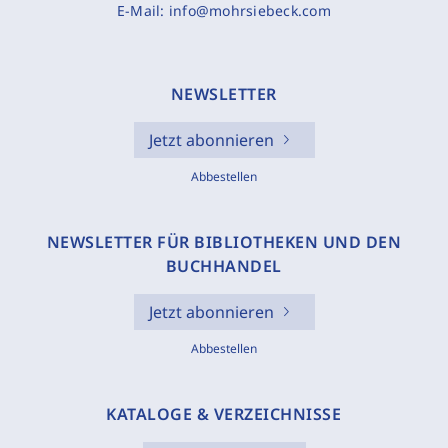
E-Mail:
info@mohrsiebeck.com
NEWSLETTER
Jetzt abonnieren
Abbestellen
NEWSLETTER FÜR BIBLIOTHEKEN UND DEN
BUCHHANDEL
Jetzt abonnieren
Abbestellen
KATALOGE & VERZEICHNISSE