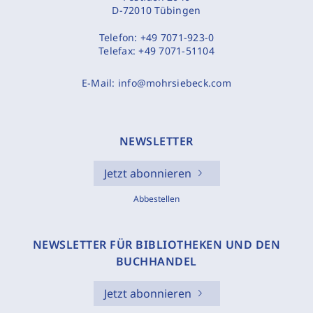
D-72010 Tübingen
Telefon:
+49 7071-923-0
Telefax:
+49 7071-51104
E-Mail:
info@mohrsiebeck.com
NEWSLETTER
Jetzt abonnieren
Abbestellen
NEWSLETTER FÜR BIBLIOTHEKEN UND DEN
BUCHHANDEL
Jetzt abonnieren