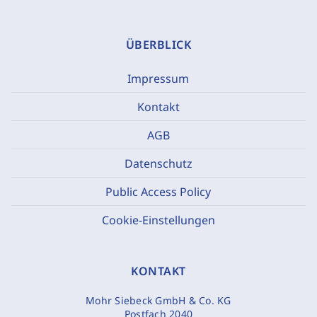
ÜBERBLICK
Impressum
Kontakt
AGB
Datenschutz
Public Access Policy
Cookie-Einstellungen
KONTAKT
Mohr Siebeck GmbH & Co. KG
Postfach 2040