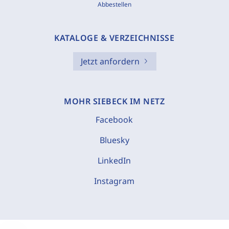
Abbestellen
KATALOGE & VERZEICHNISSE
Jetzt anfordern
MOHR SIEBECK IM NETZ
Facebook
Bluesky
LinkedIn
Instagram