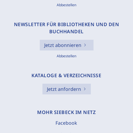
Abbestellen
NEWSLETTER FÜR BIBLIOTHEKEN UND DEN
BUCHHANDEL
Jetzt abonnieren
Abbestellen
KATALOGE & VERZEICHNISSE
Jetzt anfordern
MOHR SIEBECK IM NETZ
Facebook