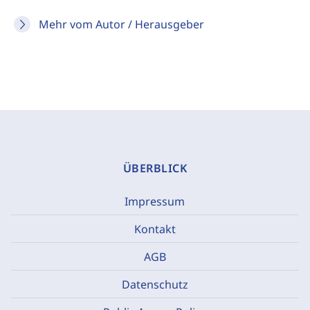
Mehr vom Autor / Herausgeber
ÜBERBLICK
Impressum
Kontakt
AGB
Datenschutz