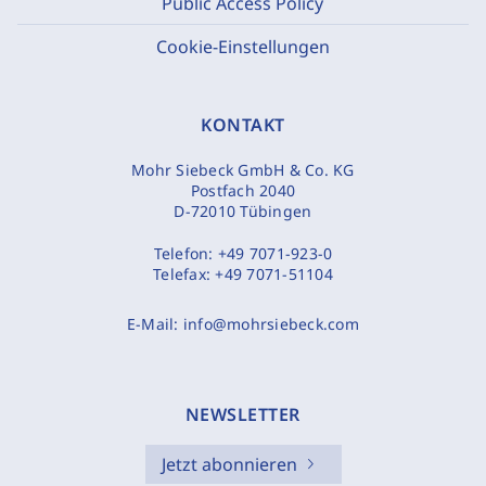
Public Access Policy
Cookie-Einstellungen
KONTAKT
Mohr Siebeck GmbH & Co. KG
Postfach 2040
D-72010 Tübingen
Telefon:
+49 7071-923-0
Telefax:
+49 7071-51104
E-Mail:
info@mohrsiebeck.com
NEWSLETTER
Jetzt abonnieren