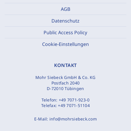
AGB
Datenschutz
Public Access Policy
Cookie-Einstellungen
KONTAKT
Mohr Siebeck GmbH & Co. KG
Postfach 2040
D-72010 Tübingen
Telefon:
+49 7071-923-0
Telefax:
+49 7071-51104
E-Mail:
info@mohrsiebeck.com