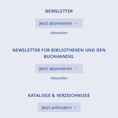
NEWSLETTER
Jetzt abonnieren
Abbestellen
NEWSLETTER FÜR BIBLIOTHEKEN UND DEN
BUCHHANDEL
Jetzt abonnieren
Abbestellen
KATALOGE & VERZEICHNISSE
Jetzt anfordern