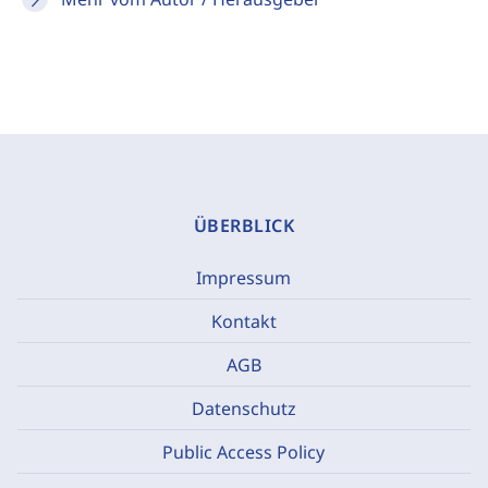
ÜBERBLICK
Impressum
Kontakt
AGB
Datenschutz
Public Access Policy