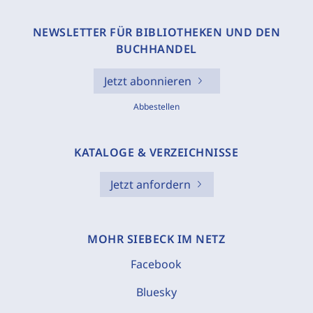
NEWSLETTER FÜR BIBLIOTHEKEN UND DEN
BUCHHANDEL
Jetzt abonnieren
Abbestellen
KATALOGE & VERZEICHNISSE
Jetzt anfordern
MOHR SIEBECK IM NETZ
Facebook
Bluesky