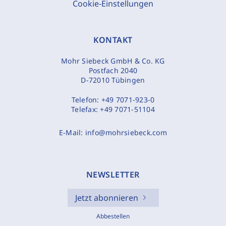
Cookie-Einstellungen
KONTAKT
Mohr Siebeck GmbH & Co. KG
Postfach 2040
D-72010 Tübingen
Telefon:
+49 7071-923-0
Telefax:
+49 7071-51104
E-Mail:
info@mohrsiebeck.com
NEWSLETTER
Jetzt abonnieren
Abbestellen