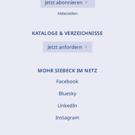
Jetzt abonnieren
Abbestellen
KATALOGE & VERZEICHNISSE
Jetzt anfordern
MOHR SIEBECK IM NETZ
Facebook
Bluesky
LinkedIn
Instagram