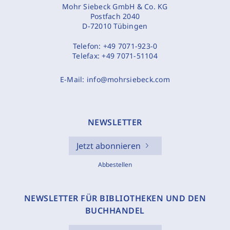
Mohr Siebeck GmbH & Co. KG
Postfach 2040
D-72010 Tübingen
Telefon:
+49 7071-923-0
Telefax:
+49 7071-51104
E-Mail:
info@mohrsiebeck.com
NEWSLETTER
Jetzt abonnieren
Abbestellen
NEWSLETTER FÜR BIBLIOTHEKEN UND DEN
BUCHHANDEL