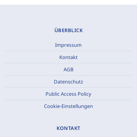
ÜBERBLICK
Impressum
Kontakt
AGB
Datenschutz
Public Access Policy
Cookie-Einstellungen
KONTAKT