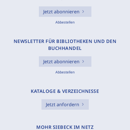
Jetzt abonnieren
Abbestellen
NEWSLETTER FÜR BIBLIOTHEKEN UND DEN
BUCHHANDEL
Jetzt abonnieren
Abbestellen
KATALOGE & VERZEICHNISSE
Jetzt anfordern
MOHR SIEBECK IM NETZ