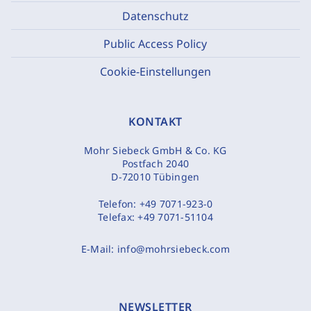
Datenschutz
Public Access Policy
Cookie-Einstellungen
KONTAKT
Mohr Siebeck GmbH & Co. KG
Postfach 2040
D-72010 Tübingen
Telefon:
+49 7071-923-0
Telefax:
+49 7071-51104
E-Mail:
info@mohrsiebeck.com
NEWSLETTER