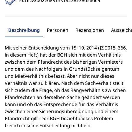
10.1628/002268815X14238138656669
Beschreibung
Personen
Rezensionen
Auszeic
Mit seiner Entscheidung vom 15. 10. 2014 (JZ 2015, 366,
in diesem Heft) hat der BGH sich mit dem Verhältnis
zwischen dem Pfandrecht des bisherigen Vermieters
und dem des Nachfolgers in Grundstückseigentum
und Mietverhältnis befasst. Aber nicht nur dieses
Verhältnis war zu klären. Nach dem Sachverhalt stellt
sich zudem die Frage, ob das Rangverhältnis zwischen
Pfandrechten an derselben Sache geändert werden
kann und ob das Entsprechende für das Verhältnis
zwischen einer Sicherungsübereignung und einem
Pfandrecht gilt. Der BGH bezieht dieses Problem
freilich in seine Entscheidung nicht ein.