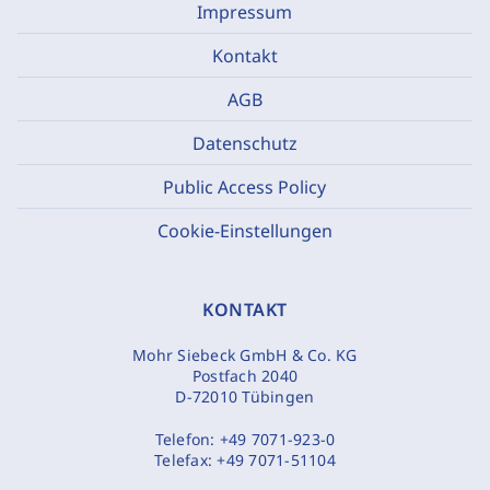
Impressum
Kontakt
AGB
Datenschutz
Public Access Policy
Cookie-Einstellungen
KONTAKT
Mohr Siebeck GmbH & Co. KG
Postfach 2040
D-72010 Tübingen
Telefon:
+49 7071-923-0
Telefax:
+49 7071-51104