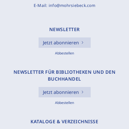
E-Mail:
info@mohrsiebeck.com
NEWSLETTER
Jetzt abonnieren
Abbestellen
NEWSLETTER FÜR BIBLIOTHEKEN UND DEN
BUCHHANDEL
Jetzt abonnieren
Abbestellen
KATALOGE & VERZEICHNISSE