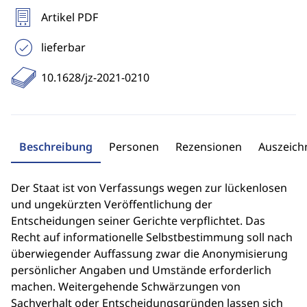
Artikel PDF
lieferbar
10.1628/jz-2021-0210
Beschreibung
Personen
Rezensionen
Auszeic
Der Staat ist von Verfassungs wegen zur lückenlosen
und ungekürzten Veröffentlichung der
Entscheidungen seiner Gerichte verpflichtet. Das
Recht auf informationelle Selbstbestimmung soll nach
überwiegender Auffassung zwar die Anonymisierung
persönlicher Angaben und Umstände erforderlich
machen. Weitergehende Schwärzungen von
Sachverhalt oder Entscheidungsgründen lassen sich