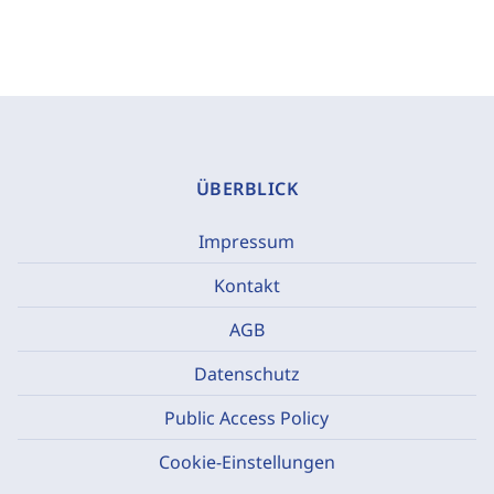
ÜBERBLICK
Impressum
Kontakt
AGB
Datenschutz
Public Access Policy
Cookie-Einstellungen