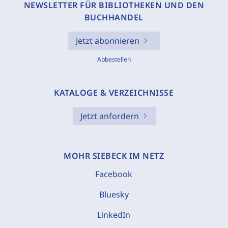
NEWSLETTER FÜR BIBLIOTHEKEN UND DEN
BUCHHANDEL
Jetzt abonnieren
Abbestellen
KATALOGE & VERZEICHNISSE
Jetzt anfordern
MOHR SIEBECK IM NETZ
Facebook
Bluesky
LinkedIn