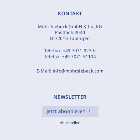
KONTAKT
Mohr Siebeck GmbH & Co. KG
Postfach 2040
D-72010 Tübingen
Telefon:
+49 7071-923-0
Telefax:
+49 7071-51104
E-Mail:
info@mohrsiebeck.com
NEWSLETTER
Jetzt abonnieren
Abbestellen