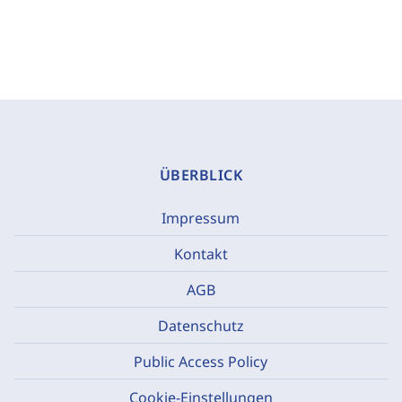
ÜBERBLICK
Impressum
Kontakt
AGB
Datenschutz
Public Access Policy
Cookie-Einstellungen