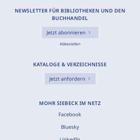
NEWSLETTER FÜR BIBLIOTHEKEN UND DEN
BUCHHANDEL
Jetzt abonnieren
Abbestellen
KATALOGE & VERZEICHNISSE
Jetzt anfordern
MOHR SIEBECK IM NETZ
Facebook
Bluesky
LinkedIn