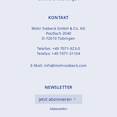
KONTAKT
Mohr Siebeck GmbH & Co. KG
Postfach 2040
D-72010 Tübingen
Telefon:
+49 7071-923-0
Telefax:
+49 7071-51104
E-Mail:
info@mohrsiebeck.com
NEWSLETTER
Jetzt abonnieren
Abbestellen