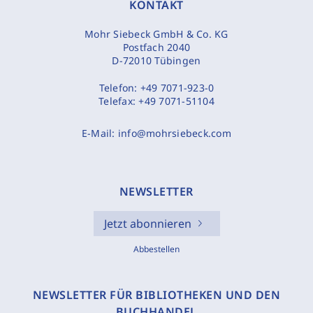
KONTAKT
Mohr Siebeck GmbH & Co. KG
Postfach 2040
D-72010 Tübingen
Telefon:
+49 7071-923-0
Telefax:
+49 7071-51104
E-Mail:
info@mohrsiebeck.com
NEWSLETTER
Jetzt abonnieren
Abbestellen
NEWSLETTER FÜR BIBLIOTHEKEN UND DEN
BUCHHANDEL