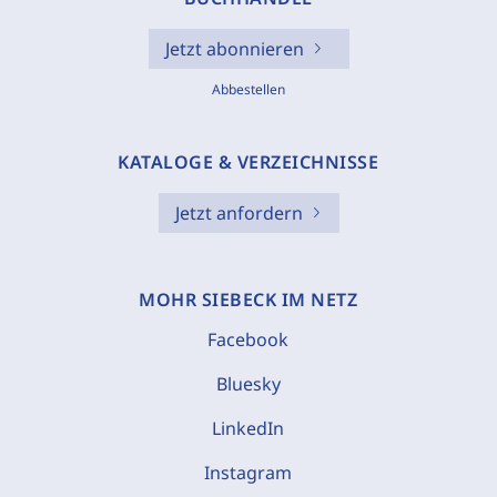
Jetzt abonnieren
Abbestellen
KATALOGE & VERZEICHNISSE
Jetzt anfordern
MOHR SIEBECK IM NETZ
Facebook
Bluesky
LinkedIn
Instagram