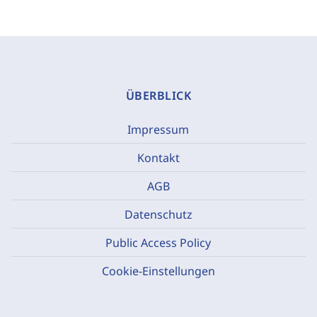
ÜBERBLICK
Impressum
Kontakt
AGB
Datenschutz
Public Access Policy
Cookie-Einstellungen