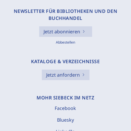
NEWSLETTER FÜR BIBLIOTHEKEN UND DEN
BUCHHANDEL
Jetzt abonnieren
Abbestellen
KATALOGE & VERZEICHNISSE
Jetzt anfordern
MOHR SIEBECK IM NETZ
Facebook
Bluesky