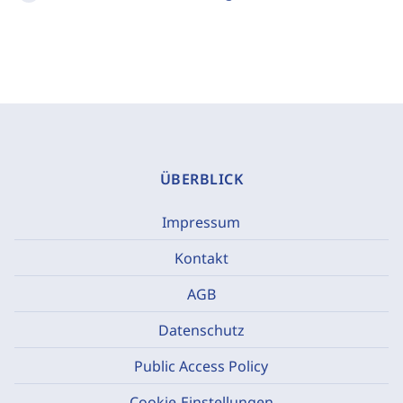
ÜBERBLICK
Impressum
Kontakt
AGB
Datenschutz
Public Access Policy
Cookie-Einstellungen