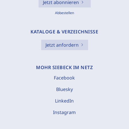
Jetzt abonnieren
Abbestellen
KATALOGE & VERZEICHNISSE
Jetzt anfordern
MOHR SIEBECK IM NETZ
Facebook
Bluesky
LinkedIn
Instagram