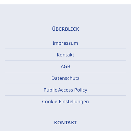
ÜBERBLICK
Impressum
Kontakt
AGB
Datenschutz
Public Access Policy
Cookie-Einstellungen
KONTAKT