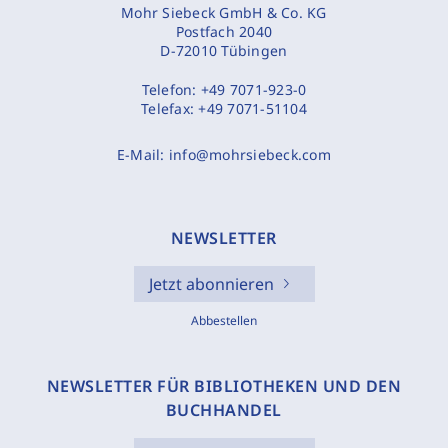
Mohr Siebeck GmbH & Co. KG
Postfach 2040
D-72010 Tübingen
Telefon:
+49 7071-923-0
Telefax:
+49 7071-51104
E-Mail:
info@mohrsiebeck.com
NEWSLETTER
Jetzt abonnieren
Abbestellen
NEWSLETTER FÜR BIBLIOTHEKEN UND DEN
BUCHHANDEL