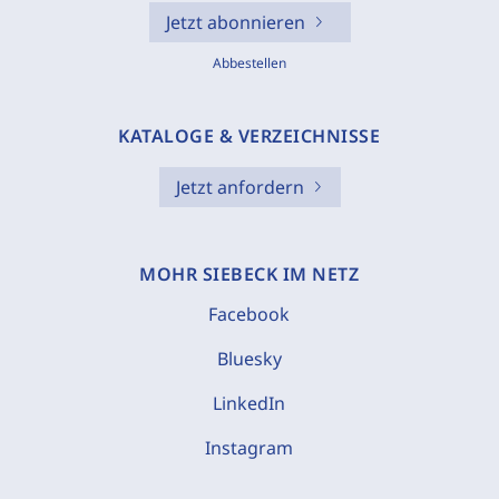
Jetzt abonnieren
Abbestellen
KATALOGE & VERZEICHNISSE
Jetzt anfordern
MOHR SIEBECK IM NETZ
Facebook
Bluesky
LinkedIn
Instagram