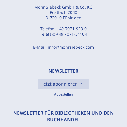
Mohr Siebeck GmbH & Co. KG
Postfach 2040
D-72010 Tübingen
Telefon:
+49 7071-923-0
Telefax:
+49 7071-51104
E-Mail:
info@mohrsiebeck.com
NEWSLETTER
Jetzt abonnieren
Abbestellen
NEWSLETTER FÜR BIBLIOTHEKEN UND DEN
BUCHHANDEL