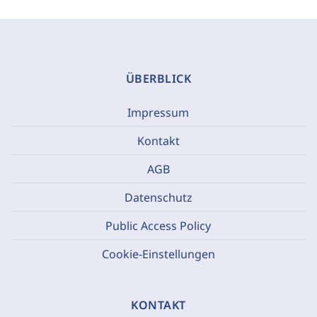
ÜBERBLICK
Impressum
Kontakt
AGB
Datenschutz
Public Access Policy
Cookie-Einstellungen
KONTAKT