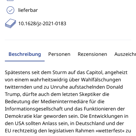
lieferbar
10.1628/jz-2021-0183
Beschreibung
Personen
Rezensionen
Auszeic
Spätestens seit dem Sturm auf das Capitol, angeheizt
von einem wahrheitswidrig über Wahlfälschungen
twitternden und zu Unruhe aufstachelnden Donald
Trump, dürfte auch dem letzten Skeptiker die
Bedeutung der Medienintermediäre für die
Informationsgesellschaft und das Funktionieren der
Demokratie klar geworden sein. Die Entwicklungen in
den USA sollten Anlass sein, in Deutschland und der
EU rechtzeitig den legislativen Rahmen »wetterfest« zu