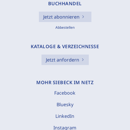
BUCHHANDEL
Jetzt abonnieren
Abbestellen
KATALOGE & VERZEICHNISSE
Jetzt anfordern
MOHR SIEBECK IM NETZ
Facebook
Bluesky
LinkedIn
Instagram