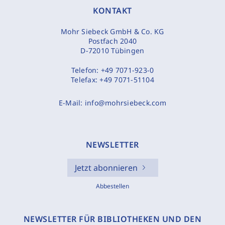
KONTAKT
Mohr Siebeck GmbH & Co. KG
Postfach 2040
D-72010 Tübingen
Telefon:
+49 7071-923-0
Telefax:
+49 7071-51104
E-Mail:
info@mohrsiebeck.com
NEWSLETTER
Jetzt abonnieren
Abbestellen
NEWSLETTER FÜR BIBLIOTHEKEN UND DEN