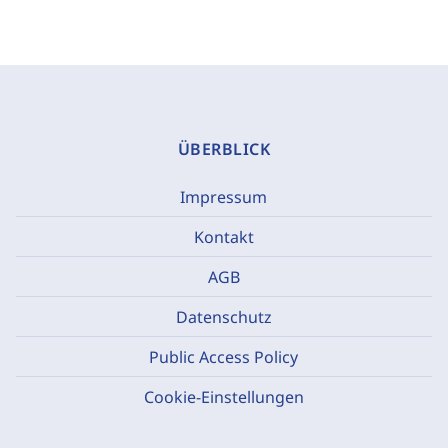
ÜBERBLICK
Impressum
Kontakt
AGB
Datenschutz
Public Access Policy
Cookie-Einstellungen