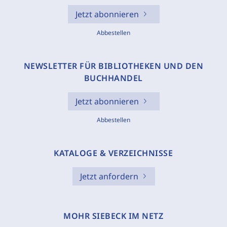
Jetzt abonnieren
Abbestellen
NEWSLETTER FÜR BIBLIOTHEKEN UND DEN
BUCHHANDEL
Jetzt abonnieren
Abbestellen
KATALOGE & VERZEICHNISSE
Jetzt anfordern
MOHR SIEBECK IM NETZ