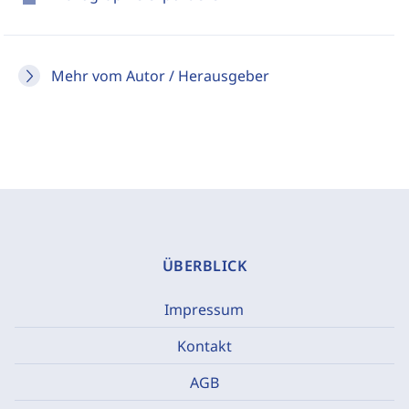
Mehr vom Autor / Herausgeber
ÜBERBLICK
Impressum
Kontakt
AGB