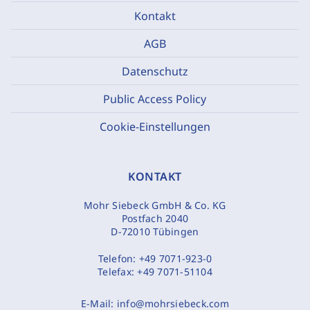
Kontakt
AGB
Datenschutz
Public Access Policy
Cookie-Einstellungen
KONTAKT
Mohr Siebeck GmbH & Co. KG
Postfach 2040
D-72010 Tübingen
Telefon:
+49 7071-923-0
Telefax:
+49 7071-51104
E-Mail:
info@mohrsiebeck.com