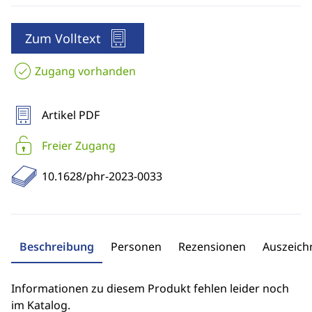
Zum Volltext
Zugang vorhanden
Artikel PDF
Freier Zugang
10.1628/phr-2023-0033
Beschreibung
Personen
Rezensionen
Auszeic
Informationen zu diesem Produkt fehlen leider noch
im Katalog.