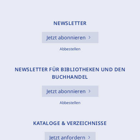
NEWSLETTER
Jetzt abonnieren
Abbestellen
NEWSLETTER FÜR BIBLIOTHEKEN UND DEN
BUCHHANDEL
Jetzt abonnieren
Abbestellen
KATALOGE & VERZEICHNISSE
Jetzt anfordern