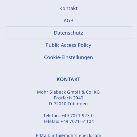
Kontakt
AGB
Datenschutz
Public Access Policy
Cookie-Einstellungen
KONTAKT
Mohr Siebeck GmbH & Co. KG
Postfach 2040
D-72010 Tübingen
Telefon:
+49 7071-923-0
Telefax:
+49 7071-51104
E-Mail:
info@mohrsiebeck.com