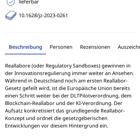
lieferbar
10.1628/jz-2023-0261
Beschreibung
Personen
Rezensionen
Auszeic
Reallabore (oder Regulatory Sandboxes) gewinnen in
der Innovationsregulierung immer weiter an Ansehen.
Während in Deutschland noch am ersten Reallabor-
Gesetz gefeilt wird, ist die Europäische Union bereits
einen Schritt weiter bei der DLTPilotverordnung, dem
Blockchain-Reallabor und der KI-Verordnung. Der
Aufsatz konkretisiert das grundlegende Reallabor-
Konzept und ordnet die gesetzgeberischen
Entwicklungen vor diesem Hintergrund ein.