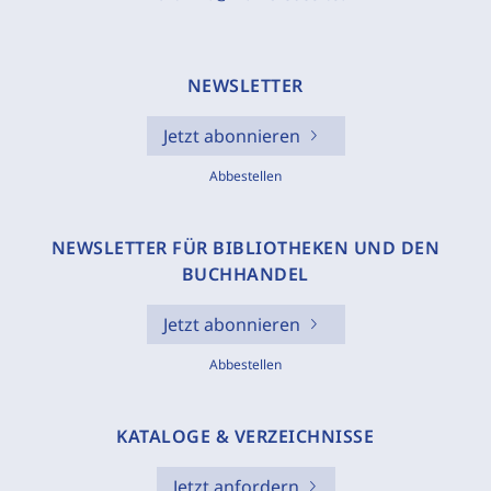
NEWSLETTER
Jetzt abonnieren
Abbestellen
NEWSLETTER FÜR BIBLIOTHEKEN UND DEN
BUCHHANDEL
Jetzt abonnieren
Abbestellen
KATALOGE & VERZEICHNISSE
Jetzt anfordern