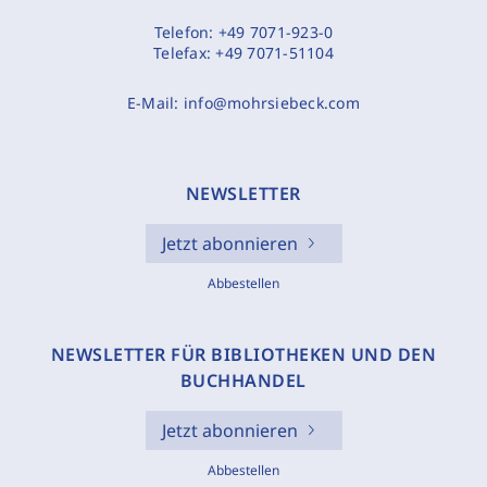
Telefon:
+49 7071-923-0
Telefax:
+49 7071-51104
E-Mail:
info@mohrsiebeck.com
NEWSLETTER
Jetzt abonnieren
Abbestellen
NEWSLETTER FÜR BIBLIOTHEKEN UND DEN
BUCHHANDEL
Jetzt abonnieren
Abbestellen