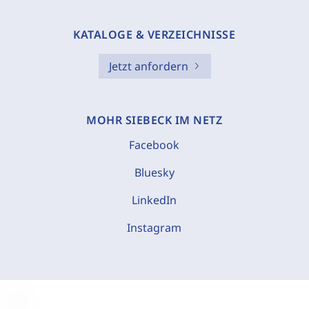
KATALOGE & VERZEICHNISSE
Jetzt anfordern
MOHR SIEBECK IM NETZ
Facebook
Bluesky
LinkedIn
Instagram