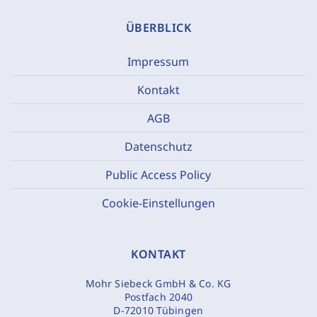
ÜBERBLICK
Impressum
Kontakt
AGB
Datenschutz
Public Access Policy
Cookie-Einstellungen
KONTAKT
Mohr Siebeck GmbH & Co. KG
Postfach 2040
D-72010 Tübingen