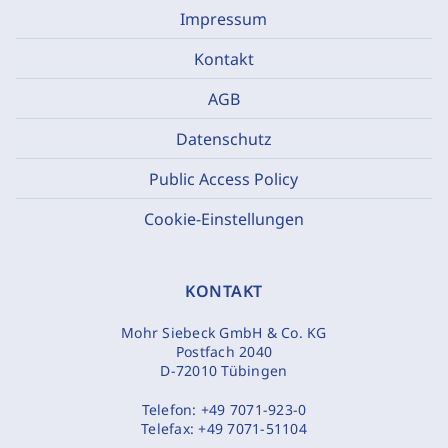
Impressum
Kontakt
AGB
Datenschutz
Public Access Policy
Cookie-Einstellungen
KONTAKT
Mohr Siebeck GmbH & Co. KG
Postfach 2040
D-72010 Tübingen
Telefon:
+49 7071-923-0
Telefax:
+49 7071-51104