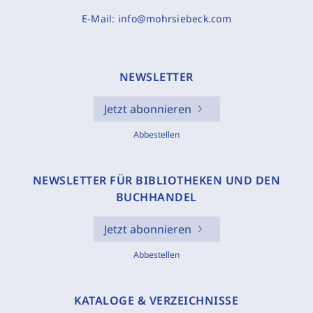
E-Mail:
info@mohrsiebeck.com
NEWSLETTER
Jetzt abonnieren
Abbestellen
NEWSLETTER FÜR BIBLIOTHEKEN UND DEN
BUCHHANDEL
Jetzt abonnieren
Abbestellen
KATALOGE & VERZEICHNISSE