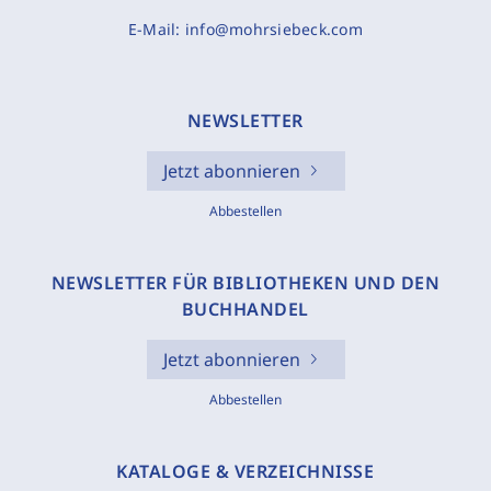
E-Mail:
info@mohrsiebeck.com
NEWSLETTER
Jetzt abonnieren
Abbestellen
NEWSLETTER FÜR BIBLIOTHEKEN UND DEN
BUCHHANDEL
Jetzt abonnieren
Abbestellen
KATALOGE & VERZEICHNISSE