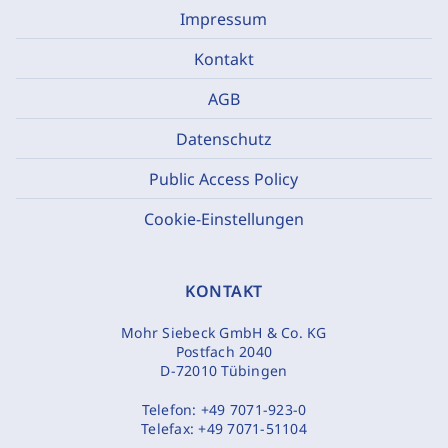
Impressum
Kontakt
AGB
Datenschutz
Public Access Policy
Cookie-Einstellungen
KONTAKT
Mohr Siebeck GmbH & Co. KG
Postfach 2040
D-72010 Tübingen
Telefon:
+49 7071-923-0
Telefax:
+49 7071-51104