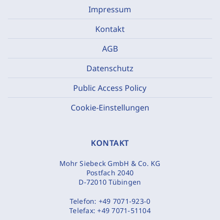
Impressum
Kontakt
AGB
Datenschutz
Public Access Policy
Cookie-Einstellungen
KONTAKT
Mohr Siebeck GmbH & Co. KG
Postfach 2040
D-72010 Tübingen
Telefon:
+49 7071-923-0
Telefax:
+49 7071-51104