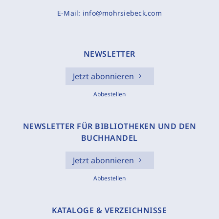
E-Mail:
info@mohrsiebeck.com
NEWSLETTER
Jetzt abonnieren
Abbestellen
NEWSLETTER FÜR BIBLIOTHEKEN UND DEN
BUCHHANDEL
Jetzt abonnieren
Abbestellen
KATALOGE & VERZEICHNISSE