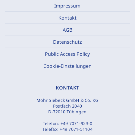
Impressum
Kontakt
AGB
Datenschutz
Public Access Policy
Cookie-Einstellungen
KONTAKT
Mohr Siebeck GmbH & Co. KG
Postfach 2040
D-72010 Tübingen
Telefon:
+49 7071-923-0
Telefax:
+49 7071-51104