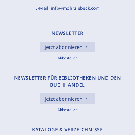
E-Mail:
info@mohrsiebeck.com
NEWSLETTER
Jetzt abonnieren
Abbestellen
NEWSLETTER FÜR BIBLIOTHEKEN UND DEN
BUCHHANDEL
Jetzt abonnieren
Abbestellen
KATALOGE & VERZEICHNISSE