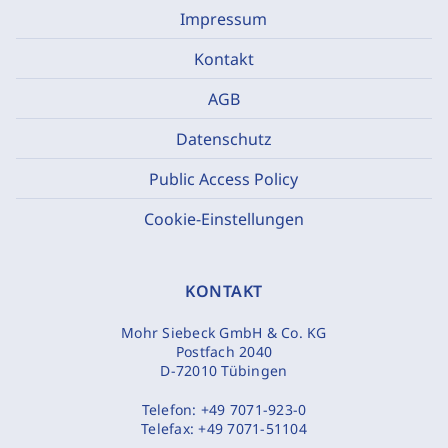
Impressum
Kontakt
AGB
Datenschutz
Public Access Policy
Cookie-Einstellungen
KONTAKT
Mohr Siebeck GmbH & Co. KG
Postfach 2040
D-72010 Tübingen
Telefon:
+49 7071-923-0
Telefax:
+49 7071-51104