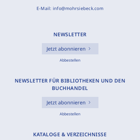
E-Mail:
info@mohrsiebeck.com
NEWSLETTER
Jetzt abonnieren
Abbestellen
NEWSLETTER FÜR BIBLIOTHEKEN UND DEN
BUCHHANDEL
Jetzt abonnieren
Abbestellen
KATALOGE & VERZEICHNISSE