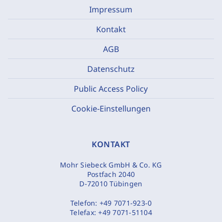
Impressum
Kontakt
AGB
Datenschutz
Public Access Policy
Cookie-Einstellungen
KONTAKT
Mohr Siebeck GmbH & Co. KG
Postfach 2040
D-72010 Tübingen
Telefon:
+49 7071-923-0
Telefax:
+49 7071-51104