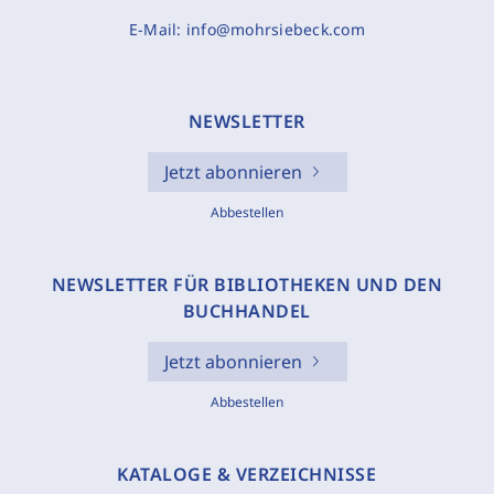
E-Mail:
info@mohrsiebeck.com
NEWSLETTER
Jetzt abonnieren
Abbestellen
NEWSLETTER FÜR BIBLIOTHEKEN UND DEN
BUCHHANDEL
Jetzt abonnieren
Abbestellen
KATALOGE & VERZEICHNISSE