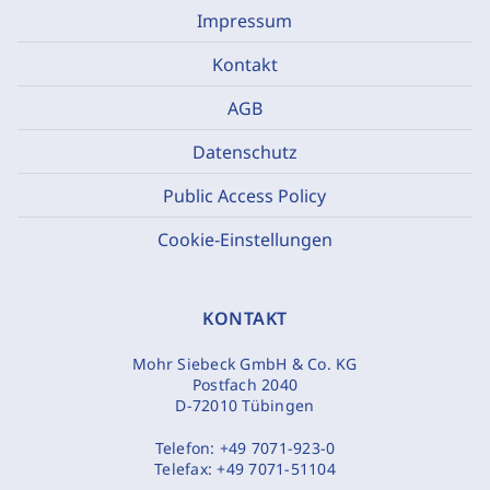
Impressum
Kontakt
AGB
Datenschutz
Public Access Policy
Cookie-Einstellungen
KONTAKT
Mohr Siebeck GmbH & Co. KG
Postfach 2040
D-72010 Tübingen
Telefon:
+49 7071-923-0
Telefax:
+49 7071-51104