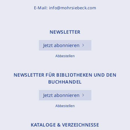
E-Mail:
info@mohrsiebeck.com
NEWSLETTER
Jetzt abonnieren
Abbestellen
NEWSLETTER FÜR BIBLIOTHEKEN UND DEN
BUCHHANDEL
Jetzt abonnieren
Abbestellen
KATALOGE & VERZEICHNISSE