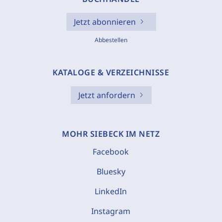
Jetzt abonnieren
Abbestellen
KATALOGE & VERZEICHNISSE
Jetzt anfordern
MOHR SIEBECK IM NETZ
Facebook
Bluesky
LinkedIn
Instagram