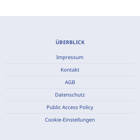
ÜBERBLICK
Impressum
Kontakt
AGB
Datenschutz
Public Access Policy
Cookie-Einstellungen