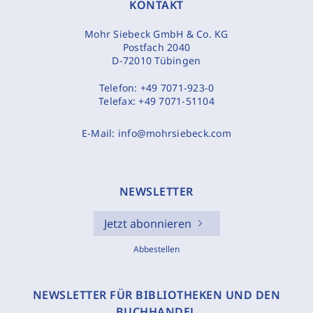
KONTAKT
Mohr Siebeck GmbH & Co. KG
Postfach 2040
D-72010 Tübingen
Telefon:
+49 7071-923-0
Telefax:
+49 7071-51104
E-Mail:
info@mohrsiebeck.com
NEWSLETTER
Jetzt abonnieren
Abbestellen
NEWSLETTER FÜR BIBLIOTHEKEN UND DEN
BUCHHANDEL