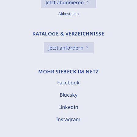
Jetzt abonnieren
Abbestellen
KATALOGE & VERZEICHNISSE
Jetzt anfordern
MOHR SIEBECK IM NETZ
Facebook
Bluesky
LinkedIn
Instagram