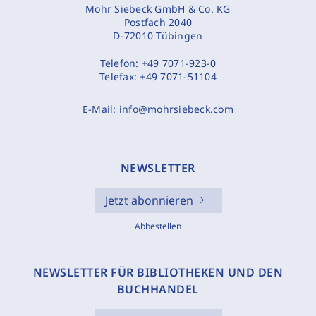
Mohr Siebeck GmbH & Co. KG
Postfach 2040
D-72010 Tübingen
Telefon:
+49 7071-923-0
Telefax:
+49 7071-51104
E-Mail:
info@mohrsiebeck.com
NEWSLETTER
Jetzt abonnieren
Abbestellen
NEWSLETTER FÜR BIBLIOTHEKEN UND DEN
BUCHHANDEL