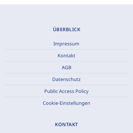
ÜBERBLICK
Impressum
Kontakt
AGB
Datenschutz
Public Access Policy
Cookie-Einstellungen
KONTAKT