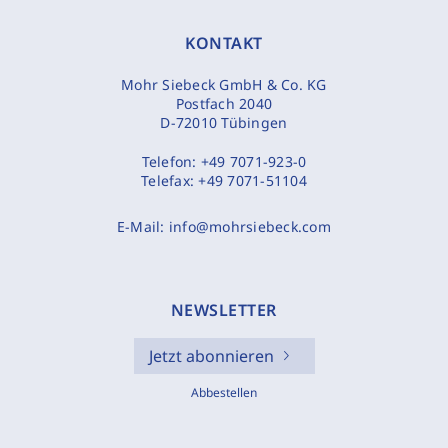
KONTAKT
Mohr Siebeck GmbH & Co. KG
Postfach 2040
D-72010 Tübingen
Telefon:
+49 7071-923-0
Telefax:
+49 7071-51104
E-Mail:
info@mohrsiebeck.com
NEWSLETTER
Jetzt abonnieren
Abbestellen