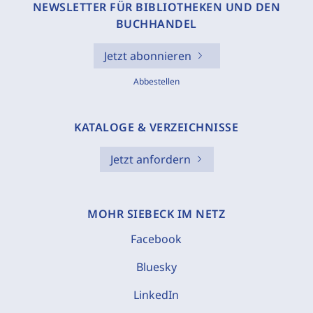
NEWSLETTER FÜR BIBLIOTHEKEN UND DEN
BUCHHANDEL
Jetzt abonnieren
Abbestellen
KATALOGE & VERZEICHNISSE
Jetzt anfordern
MOHR SIEBECK IM NETZ
Facebook
Bluesky
LinkedIn