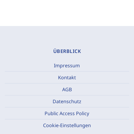
ÜBERBLICK
Impressum
Kontakt
AGB
Datenschutz
Public Access Policy
Cookie-Einstellungen