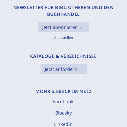
NEWSLETTER FÜR BIBLIOTHEKEN UND DEN
BUCHHANDEL
Jetzt abonnieren
Abbestellen
KATALOGE & VERZEICHNISSE
Jetzt anfordern
MOHR SIEBECK IM NETZ
Facebook
Bluesky
LinkedIn