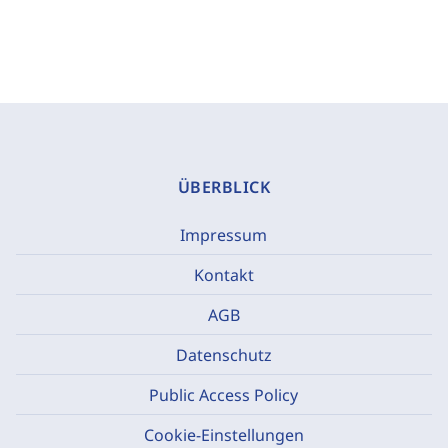
ÜBERBLICK
Impressum
Kontakt
AGB
Datenschutz
Public Access Policy
Cookie-Einstellungen