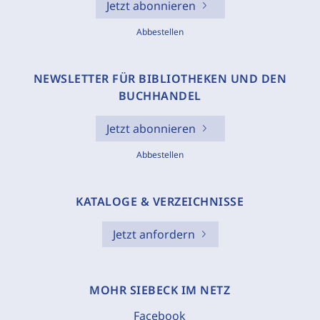
Jetzt abonnieren
Abbestellen
NEWSLETTER FÜR BIBLIOTHEKEN UND DEN
BUCHHANDEL
Jetzt abonnieren
Abbestellen
KATALOGE & VERZEICHNISSE
Jetzt anfordern
MOHR SIEBECK IM NETZ
Facebook