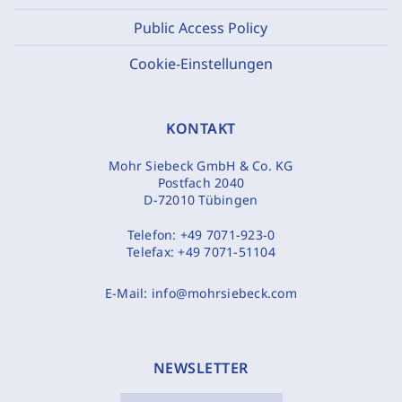
Public Access Policy
Cookie-Einstellungen
KONTAKT
Mohr Siebeck GmbH & Co. KG
Postfach 2040
D-72010 Tübingen
Telefon:
+49 7071-923-0
Telefax:
+49 7071-51104
E-Mail:
info@mohrsiebeck.com
NEWSLETTER