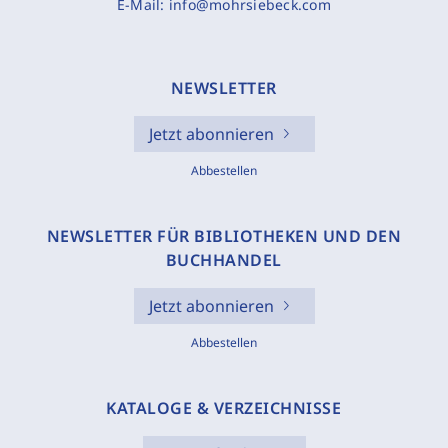
E-Mail:
info@mohrsiebeck.com
NEWSLETTER
Jetzt abonnieren
Abbestellen
NEWSLETTER FÜR BIBLIOTHEKEN UND DEN
BUCHHANDEL
Jetzt abonnieren
Abbestellen
KATALOGE & VERZEICHNISSE