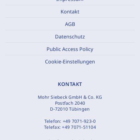
Kontakt
AGB
Datenschutz
Public Access Policy
Cookie-Einstellungen
KONTAKT
Mohr Siebeck GmbH & Co. KG
Postfach 2040
D-72010 Tübingen
Telefon:
+49 7071-923-0
Telefax:
+49 7071-51104