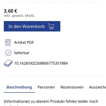
inkl. gesetzl. MwSt.
In den Warenkorb
Artikel PDF
lieferbar
10.1628/002268806775351884
Beschreibung
Personen
Rezensionen
Auszeic
Informationen zu diesem Produkt fehlen leider noch