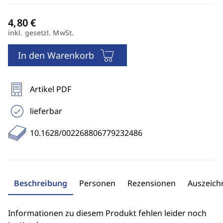
inkl. gesetzl. MwSt.
In den Warenkorb
Artikel PDF
lieferbar
10.1628/002268806779232486
Beschreibung
Personen
Rezensionen
Auszeic
Informationen zu diesem Produkt fehlen leider noch