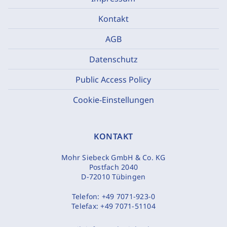
Kontakt
AGB
Datenschutz
Public Access Policy
Cookie-Einstellungen
KONTAKT
Mohr Siebeck GmbH & Co. KG
Postfach 2040
D-72010 Tübingen
Telefon:
+49 7071-923-0
Telefax:
+49 7071-51104