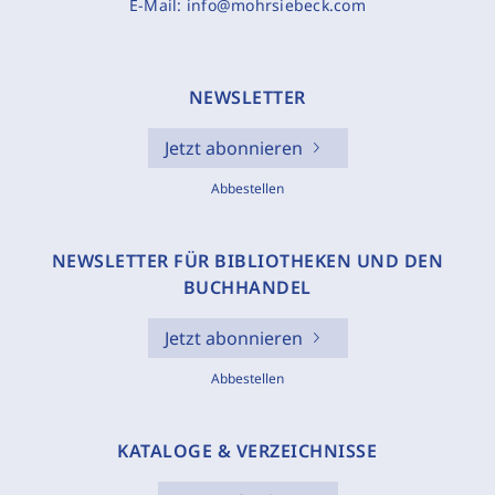
E-Mail:
info@mohrsiebeck.com
NEWSLETTER
Jetzt abonnieren
Abbestellen
NEWSLETTER FÜR BIBLIOTHEKEN UND DEN
BUCHHANDEL
Jetzt abonnieren
Abbestellen
KATALOGE & VERZEICHNISSE