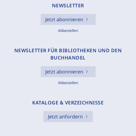
NEWSLETTER
Jetzt abonnieren
Abbestellen
NEWSLETTER FÜR BIBLIOTHEKEN UND DEN
BUCHHANDEL
Jetzt abonnieren
Abbestellen
KATALOGE & VERZEICHNISSE
Jetzt anfordern