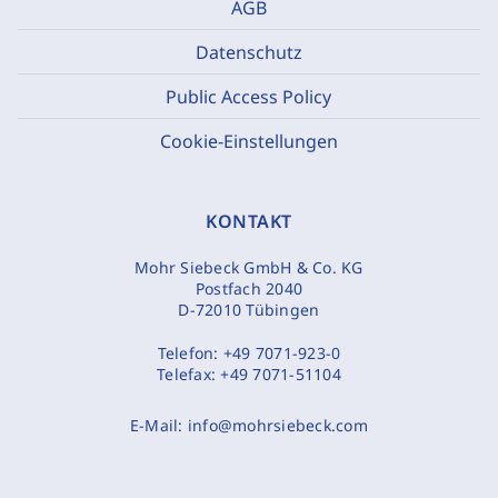
AGB
Datenschutz
Public Access Policy
Cookie-Einstellungen
KONTAKT
Mohr Siebeck GmbH & Co. KG
Postfach 2040
D-72010 Tübingen
Telefon:
+49 7071-923-0
Telefax:
+49 7071-51104
E-Mail:
info@mohrsiebeck.com